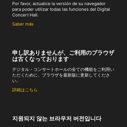
Por favor, actualice la versión de su navegador
para poder utilizar todas las funciones del Digital
Concert Hall.
Saber más
申し訳ありませんが、ご利用のブラウザ
は古くなっております
デジタル・コンサートホールの全ての機能をご利用い
ただくために、ブラウザを最新版に更新してくださ
い。
詳細はこちら
지원되지 않는 브라우저 버전입니다