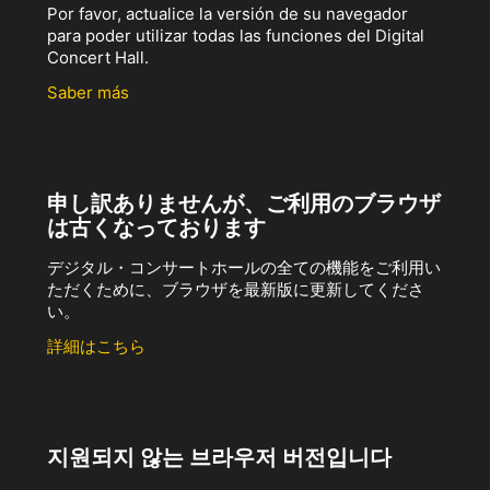
Por favor, actualice la versión de su navegador
para poder utilizar todas las funciones del Digital
Concert Hall.
Saber más
申し訳ありませんが、ご利用のブラウザ
は古くなっております
デジタル・コンサートホールの全ての機能をご利用い
ただくために、ブラウザを最新版に更新してくださ
い。
詳細はこちら
지원되지 않는 브라우저 버전입니다