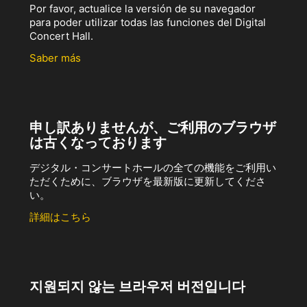
Por favor, actualice la versión de su navegador
para poder utilizar todas las funciones del Digital
Concert Hall.
Saber más
申し訳ありませんが、ご利用のブラウザ
は古くなっております
デジタル・コンサートホールの全ての機能をご利用い
ただくために、ブラウザを最新版に更新してくださ
い。
詳細はこちら
지원되지 않는 브라우저 버전입니다