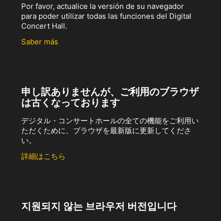
Por favor, actualice la versión de su navegador
para poder utilizar todas las funciones del Digital
Concert Hall.
Saber más
申し訳ありませんが、ご利用のブラウザ
は古くなっております
デジタル・コンサートホールの全ての機能をご利用い
ただくために、ブラウザを最新版に更新してくださ
い。
詳細はこちら
지원되지 않는 브라우저 버전입니다