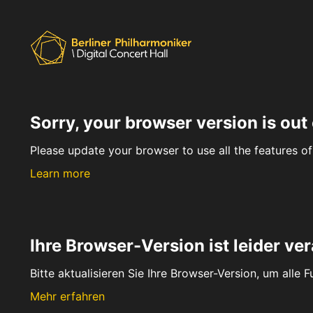
Sorry, your browser version is out 
Please update your browser to use all the features of 
Learn more
Ihre Browser-Version ist leider ver
Bitte aktualisieren Sie Ihre Browser-Version, um alle 
Mehr erfahren