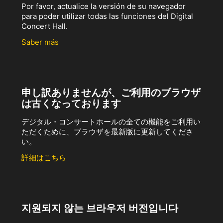
Por favor, actualice la versión de su navegador
para poder utilizar todas las funciones del Digital
Concert Hall.
Saber más
申し訳ありませんが、ご利用のブラウザ
は古くなっております
デジタル・コンサートホールの全ての機能をご利用い
ただくために、ブラウザを最新版に更新してくださ
い。
詳細はこちら
지원되지 않는 브라우저 버전입니다