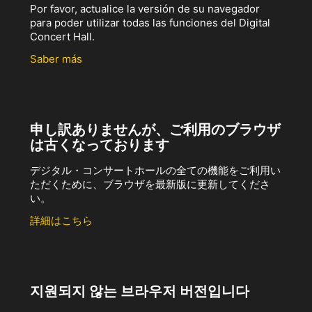
Por favor, actualice la versión de su navegador
para poder utilizar todas las funciones del Digital
Concert Hall.
Saber más
申し訳ありませんが、ご利用のブラウザ
は古くなっております
デジタル・コンサートホールの全ての機能をご利用い
ただくために、ブラウザを最新版に更新してくださ
い。
詳細はこちら
지원되지 않는 브라우저 버전입니다