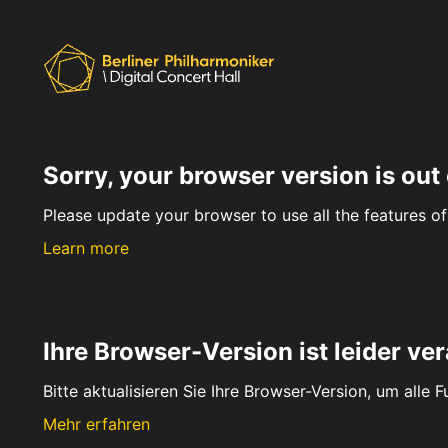
Sorry, your browser version is out 
Please update your browser to use all the features of 
Learn more
Ihre Browser-Version ist leider ver
Bitte aktualisieren Sie Ihre Browser-Version, um alle 
Mehr erfahren