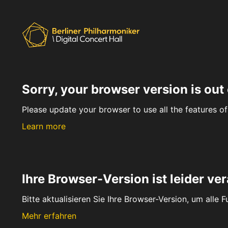
Sorry, your browser version is out 
Please update your browser to use all the features of 
Learn more
Ihre Browser-Version ist leider ver
Bitte aktualisieren Sie Ihre Browser-Version, um alle 
Mehr erfahren