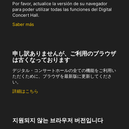
Por favor, actualice la versión de su navegador
para poder utilizar todas las funciones del Digital
Concert Hall.
Saber más
申し訳ありませんが、ご利用のブラウザ
は古くなっております
デジタル・コンサートホールの全ての機能をご利用い
ただくために、ブラウザを最新版に更新してくださ
い。
詳細はこちら
지원되지 않는 브라우저 버전입니다