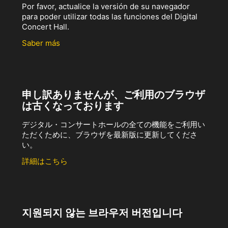
Por favor, actualice la versión de su navegador
para poder utilizar todas las funciones del Digital
Concert Hall.
Saber más
申し訳ありませんが、ご利用のブラウザ
は古くなっております
デジタル・コンサートホールの全ての機能をご利用い
ただくために、ブラウザを最新版に更新してくださ
い。
詳細はこちら
지원되지 않는 브라우저 버전입니다