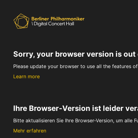
Sorry, your browser version is out 
Please update your browser to use all the features of 
Learn more
Ihre Browser-Version ist leider ver
Bitte aktualisieren Sie Ihre Browser-Version, um alle 
Mehr erfahren