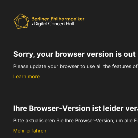
Sorry, your browser version is out 
Please update your browser to use all the features of 
Learn more
Ihre Browser-Version ist leider ver
Bitte aktualisieren Sie Ihre Browser-Version, um alle 
Mehr erfahren