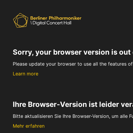
Sorry, your browser version is out 
Please update your browser to use all the features of 
Learn more
Ihre Browser-Version ist leider ver
Bitte aktualisieren Sie Ihre Browser-Version, um alle 
Mehr erfahren