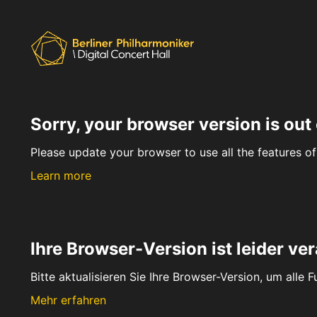
Sorry, your browser version is out 
Please update your browser to use all the features of 
Learn more
Ihre Browser-Version ist leider ver
Bitte aktualisieren Sie Ihre Browser-Version, um alle 
Mehr erfahren