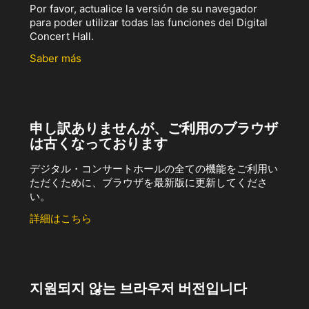
Por favor, actualice la versión de su navegador
para poder utilizar todas las funciones del Digital
Concert Hall.
Saber más
申し訳ありませんが、ご利用のブラウザ
は古くなっております
デジタル・コンサートホールの全ての機能をご利用い
ただくために、ブラウザを最新版に更新してくださ
い。
詳細はこちら
지원되지 않는 브라우저 버전입니다