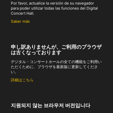
Por favor, actualice la versión de su navegador
para poder utilizar todas las funciones del Digital
Concert Hall.
Saber más
申し訳ありませんが、ご利用のブラウザ
は古くなっております
デジタル・コンサートホールの全ての機能をご利用い
ただくために、ブラウザを最新版に更新してくださ
い。
詳細はこちら
지원되지 않는 브라우저 버전입니다