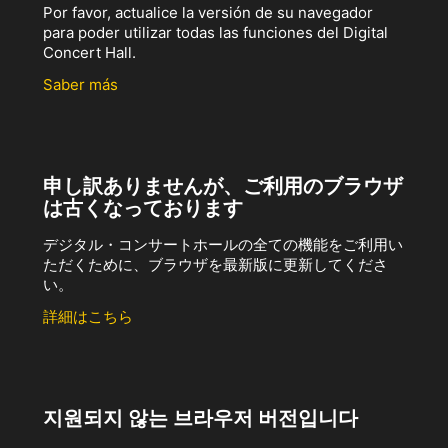
Por favor, actualice la versión de su navegador
para poder utilizar todas las funciones del Digital
Concert Hall.
Saber más
申し訳ありませんが、ご利用のブラウザ
は古くなっております
デジタル・コンサートホールの全ての機能をご利用い
ただくために、ブラウザを最新版に更新してくださ
い。
詳細はこちら
지원되지 않는 브라우저 버전입니다