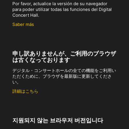
Por favor, actualice la versión de su navegador
para poder utilizar todas las funciones del Digital
Concert Hall.
Saber más
申し訳ありませんが、ご利用のブラウザ
は古くなっております
デジタル・コンサートホールの全ての機能をご利用い
ただくために、ブラウザを最新版に更新してくださ
い。
詳細はこちら
지원되지 않는 브라우저 버전입니다