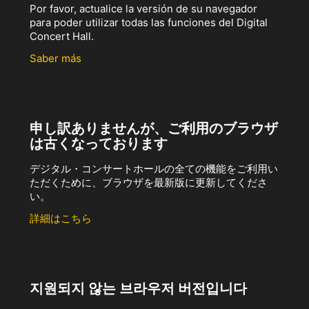
Por favor, actualice la versión de su navegador
para poder utilizar todas las funciones del Digital
Concert Hall.
Saber más
申し訳ありませんが、ご利用のブラウザ
は古くなっております
デジタル・コンサートホールの全ての機能をご利用い
ただくために、ブラウザを最新版に更新してくださ
い。
詳細はこちら
지원되지 않는 브라우저 버전입니다