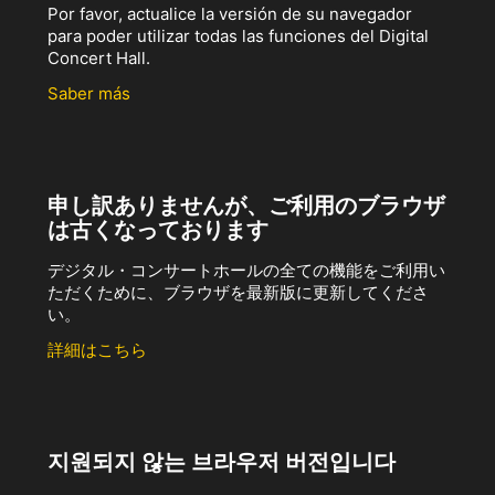
Por favor, actualice la versión de su navegador
para poder utilizar todas las funciones del Digital
Concert Hall.
Saber más
申し訳ありませんが、ご利用のブラウザ
は古くなっております
デジタル・コンサートホールの全ての機能をご利用い
ただくために、ブラウザを最新版に更新してくださ
い。
詳細はこちら
지원되지 않는 브라우저 버전입니다