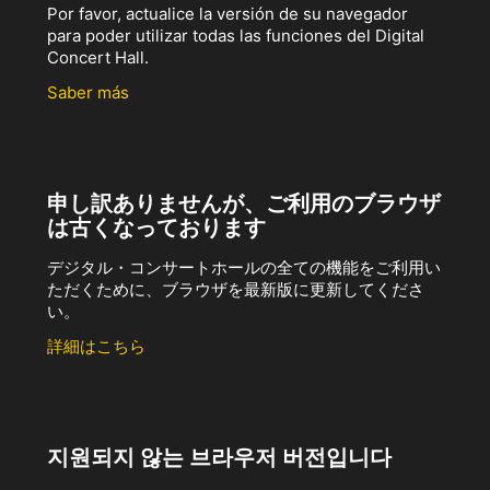
Por favor, actualice la versión de su navegador
para poder utilizar todas las funciones del Digital
Concert Hall.
Saber más
申し訳ありませんが、ご利用のブラウザ
は古くなっております
デジタル・コンサートホールの全ての機能をご利用い
ただくために、ブラウザを最新版に更新してくださ
い。
詳細はこちら
지원되지 않는 브라우저 버전입니다