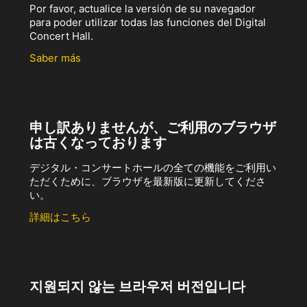
Por favor, actualice la versión de su navegador
para poder utilizar todas las funciones del Digital
Concert Hall.
Saber más
申し訳ありませんが、ご利用のブラウザ
は古くなっております
デジタル・コンサートホールの全ての機能をご利用い
ただくために、ブラウザを最新版に更新してくださ
い。
詳細はこちら
지원되지 않는 브라우저 버전입니다