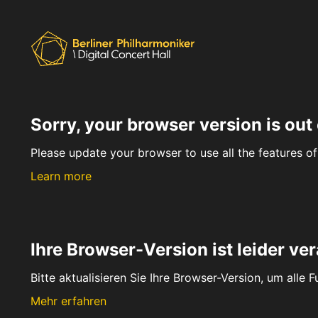
Sorry, your browser version is out 
Please update your browser to use all the features of 
Learn more
Ihre Browser-Version ist leider ver
Bitte aktualisieren Sie Ihre Browser-Version, um alle 
Mehr erfahren