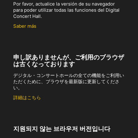
Por favor, actualice la versión de su navegador
para poder utilizar todas las funciones del Digital
Concert Hall.
Saber más
申し訳ありませんが、ご利用のブラウザ
は古くなっております
デジタル・コンサートホールの全ての機能をご利用い
ただくために、ブラウザを最新版に更新してくださ
い。
詳細はこちら
지원되지 않는 브라우저 버전입니다