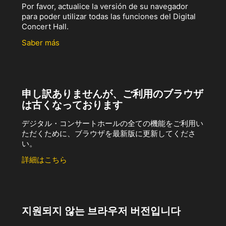
Por favor, actualice la versión de su navegador
para poder utilizar todas las funciones del Digital
Concert Hall.
Saber más
申し訳ありませんが、ご利用のブラウザ
は古くなっております
デジタル・コンサートホールの全ての機能をご利用い
ただくために、ブラウザを最新版に更新してくださ
い。
詳細はこちら
지원되지 않는 브라우저 버전입니다