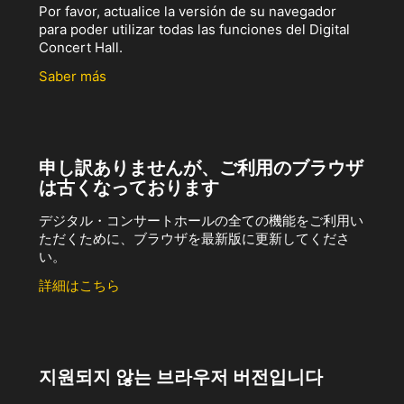
Por favor, actualice la versión de su navegador
para poder utilizar todas las funciones del Digital
Concert Hall.
Saber más
申し訳ありませんが、ご利用のブラウザ
は古くなっております
デジタル・コンサートホールの全ての機能をご利用い
ただくために、ブラウザを最新版に更新してくださ
い。
詳細はこちら
지원되지 않는 브라우저 버전입니다