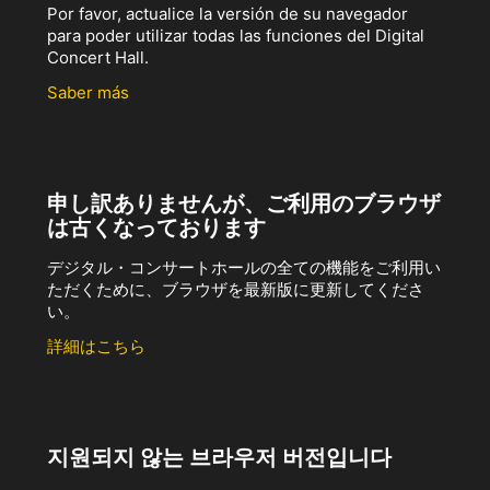
Por favor, actualice la versión de su navegador
para poder utilizar todas las funciones del Digital
Concert Hall.
Saber más
申し訳ありませんが、ご利用のブラウザ
は古くなっております
デジタル・コンサートホールの全ての機能をご利用い
ただくために、ブラウザを最新版に更新してくださ
い。
詳細はこちら
지원되지 않는 브라우저 버전입니다