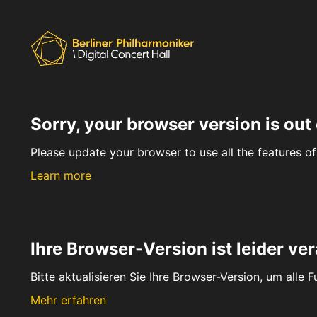
Sorry, your browser version is out 
Please update your browser to use all the features of 
Learn more
Ihre Browser-Version ist leider ver
Bitte aktualisieren Sie Ihre Browser-Version, um alle 
Mehr erfahren