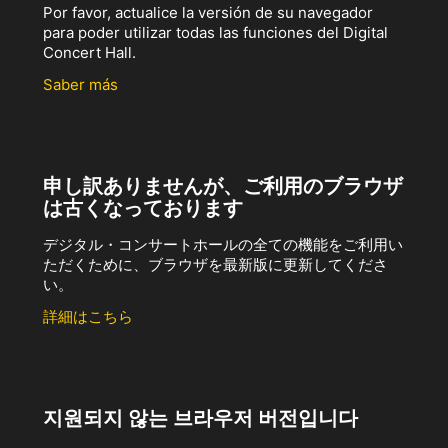
Por favor, actualice la versión de su navegador
para poder utilizar todas las funciones del Digital
Concert Hall.
Saber más
申し訳ありませんが、ご利用のブラウザ
は古くなっております
デジタル・コンサートホールの全ての機能をご利用い
ただくために、ブラウザを最新版に更新してくださ
い。
詳細はこちら
지원되지 않는 브라우저 버전입니다