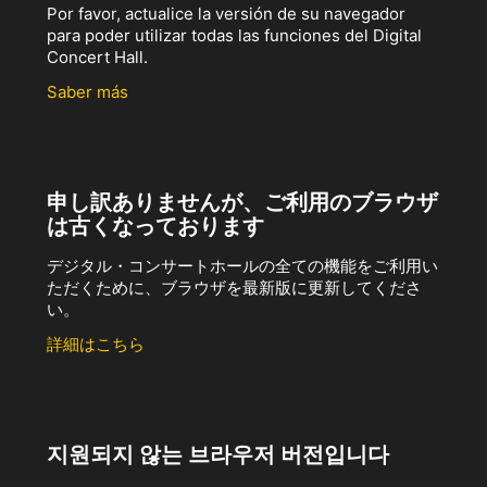
Por favor, actualice la versión de su navegador
para poder utilizar todas las funciones del Digital
Concert Hall.
Saber más
申し訳ありませんが、ご利用のブラウザ
は古くなっております
デジタル・コンサートホールの全ての機能をご利用い
ただくために、ブラウザを最新版に更新してくださ
い。
詳細はこちら
지원되지 않는 브라우저 버전입니다