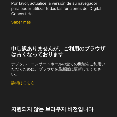
Por favor, actualice la versión de su navegador
para poder utilizar todas las funciones del Digital
Concert Hall.
Saber más
申し訳ありませんが、ご利用のブラウザ
は古くなっております
デジタル・コンサートホールの全ての機能をご利用い
ただくために、ブラウザを最新版に更新してくださ
い。
詳細はこちら
지원되지 않는 브라우저 버전입니다