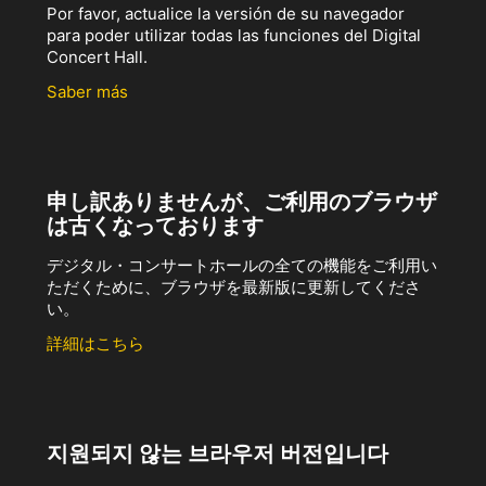
Por favor, actualice la versión de su navegador
para poder utilizar todas las funciones del Digital
Concert Hall.
Saber más
申し訳ありませんが、ご利用のブラウザ
は古くなっております
デジタル・コンサートホールの全ての機能をご利用い
ただくために、ブラウザを最新版に更新してくださ
い。
詳細はこちら
지원되지 않는 브라우저 버전입니다