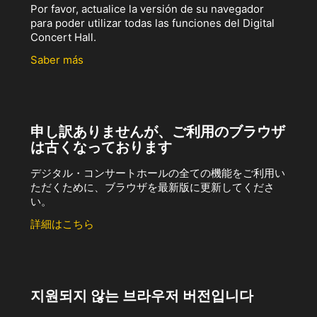
Por favor, actualice la versión de su navegador
para poder utilizar todas las funciones del Digital
Concert Hall.
Saber más
申し訳ありませんが、ご利用のブラウザ
は古くなっております
デジタル・コンサートホールの全ての機能をご利用い
ただくために、ブラウザを最新版に更新してくださ
い。
詳細はこちら
지원되지 않는 브라우저 버전입니다