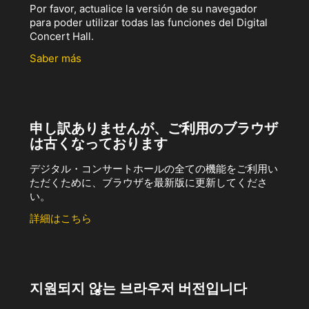
Por favor, actualice la versión de su navegador
para poder utilizar todas las funciones del Digital
Concert Hall.
Saber más
申し訳ありませんが、ご利用のブラウザ
は古くなっております
デジタル・コンサートホールの全ての機能をご利用い
ただくために、ブラウザを最新版に更新してくださ
い。
詳細はこちら
지원되지 않는 브라우저 버전입니다