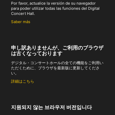
Por favor, actualice la versión de su navegador
para poder utilizar todas las funciones del Digital
Concert Hall.
Saber más
申し訳ありませんが、ご利用のブラウザ
は古くなっております
デジタル・コンサートホールの全ての機能をご利用い
ただくために、ブラウザを最新版に更新してくださ
い。
詳細はこちら
지원되지 않는 브라우저 버전입니다