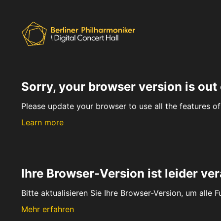
Sorry, your browser version is out 
Please update your browser to use all the features of 
Learn more
Ihre Browser-Version ist leider ver
Bitte aktualisieren Sie Ihre Browser-Version, um alle 
Mehr erfahren