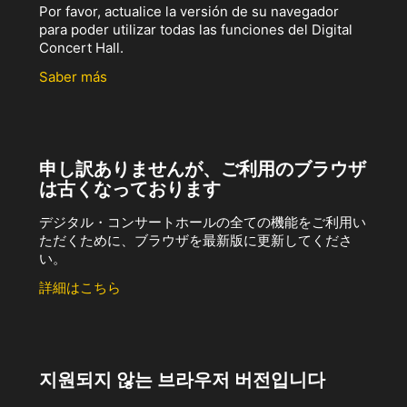
Por favor, actualice la versión de su navegador
para poder utilizar todas las funciones del Digital
Concert Hall.
Saber más
申し訳ありませんが、ご利用のブラウザ
は古くなっております
デジタル・コンサートホールの全ての機能をご利用い
ただくために、ブラウザを最新版に更新してくださ
い。
詳細はこちら
지원되지 않는 브라우저 버전입니다