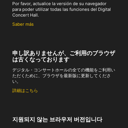
Por favor, actualice la versión de su navegador
para poder utilizar todas las funciones del Digital
Concert Hall.
Saber más
申し訳ありませんが、ご利用のブラウザ
は古くなっております
デジタル・コンサートホールの全ての機能をご利用い
ただくために、ブラウザを最新版に更新してくださ
い。
詳細はこちら
지원되지 않는 브라우저 버전입니다