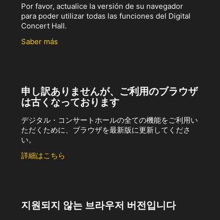
Por favor, actualice la versión de su navegador
para poder utilizar todas las funciones del Digital
Concert Hall.
Saber más
申し訳ありませんが、ご利用のブラウザ
は古くなっております
デジタル・コンサートホールの全ての機能をご利用い
ただくために、ブラウザを最新版に更新してくださ
い。
詳細はこちら
지원되지 않는 브라우저 버전입니다