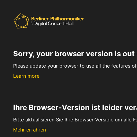
Sorry, your browser version is out 
Please update your browser to use all the features of 
Learn more
Ihre Browser-Version ist leider ver
Bitte aktualisieren Sie Ihre Browser-Version, um alle 
Mehr erfahren