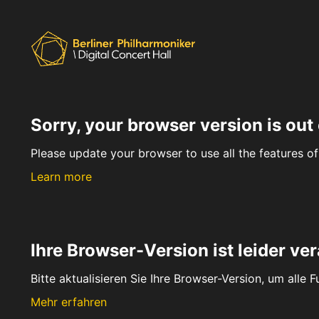
Sorry, your browser version is out 
Please update your browser to use all the features of 
Learn more
Ihre Browser-Version ist leider ver
Bitte aktualisieren Sie Ihre Browser-Version, um alle 
Mehr erfahren