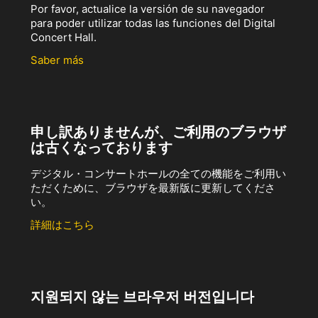
Por favor, actualice la versión de su navegador
para poder utilizar todas las funciones del Digital
Concert Hall.
Saber más
申し訳ありませんが、ご利用のブラウザ
は古くなっております
デジタル・コンサートホールの全ての機能をご利用い
ただくために、ブラウザを最新版に更新してくださ
い。
詳細はこちら
지원되지 않는 브라우저 버전입니다