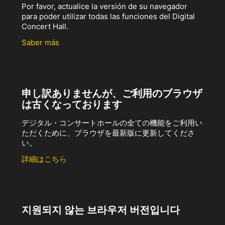
Por favor, actualice la versión de su navegador
para poder utilizar todas las funciones del Digital
Concert Hall.
Saber más
申し訳ありませんが、ご利用のブラウザ
は古くなっております
デジタル・コンサートホールの全ての機能をご利用い
ただくために、ブラウザを最新版に更新してくださ
い。
詳細はこちら
지원되지 않는 브라우저 버전입니다