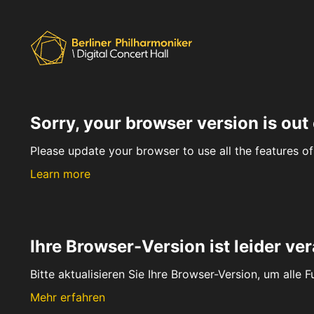
Sorry, your browser version is out 
Please update your browser to use all the features of 
Learn more
Ihre Browser-Version ist leider ver
Bitte aktualisieren Sie Ihre Browser-Version, um alle 
Mehr erfahren