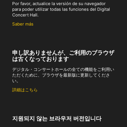
Por favor, actualice la versión de su navegador
para poder utilizar todas las funciones del Digital
Concert Hall.
Saber más
申し訳ありませんが、ご利用のブラウザ
は古くなっております
デジタル・コンサートホールの全ての機能をご利用い
ただくために、ブラウザを最新版に更新してくださ
い。
詳細はこちら
지원되지 않는 브라우저 버전입니다