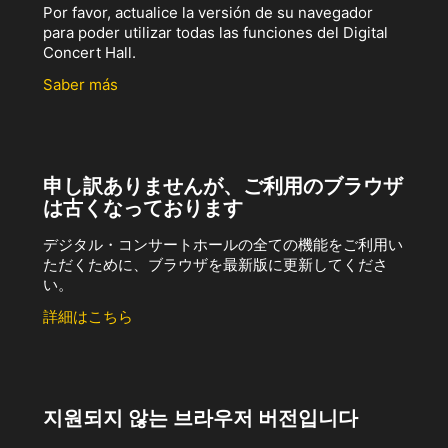
Por favor, actualice la versión de su navegador
para poder utilizar todas las funciones del Digital
Concert Hall.
Saber más
申し訳ありませんが、ご利用のブラウザ
は古くなっております
デジタル・コンサートホールの全ての機能をご利用い
ただくために、ブラウザを最新版に更新してくださ
い。
詳細はこちら
지원되지 않는 브라우저 버전입니다