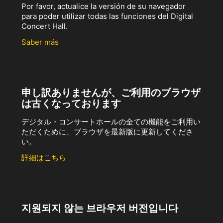
Por favor, actualice la versión de su navegador
para poder utilizar todas las funciones del Digital
Concert Hall.
Saber más
申し訳ありませんが、ご利用のブラウザ
は古くなっております
デジタル・コンサートホールの全ての機能をご利用い
ただくために、ブラウザを最新版に更新してくださ
い。
詳細はこちら
지원되지 않는 브라우저 버전입니다