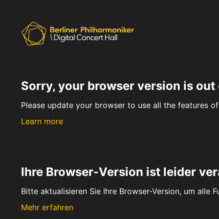
Sorry, your browser version is out 
Please update your browser to use all the features of 
Learn more
Ihre Browser-Version ist leider ver
Bitte aktualisieren Sie Ihre Browser-Version, um alle 
Mehr erfahren