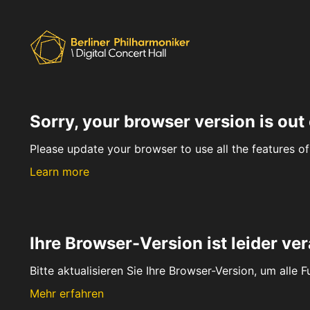
Sorry, your browser version is out 
Please update your browser to use all the features of 
Learn more
Ihre Browser-Version ist leider ver
Bitte aktualisieren Sie Ihre Browser-Version, um alle 
Mehr erfahren